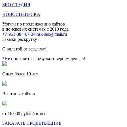
SEO СТУДИЯ
НОВОСИБИРСКА
Услуги по продвижению сайтов
в поисковых системах c 2010 года
+7-951-384-07-34
nsk-seo@mail.ru
Закажи раскрутку –
С оплатой за результат!
*Не понравиться результат вернем деньги!
Опыт более 10 лет
Все типы сайтов
от 16 000 рублей в мес.
ЗАКАЗАТЬ ПРОДВИЖЕНИЕ