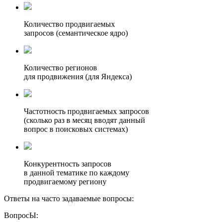
Количество продвигаемых
запросов (семантическое ядро)
Количество регионов
для продвижения (для Яндекса)
Частотность продвигаемых запросов
(сколько раз в месяц вводят данный
вопрос в поисковых системах)
Конкурентность запросов
в данной тематике по каждому
продвигаемому региону
Ответы на часто задаваемые вопросы:
ВопросЫ: