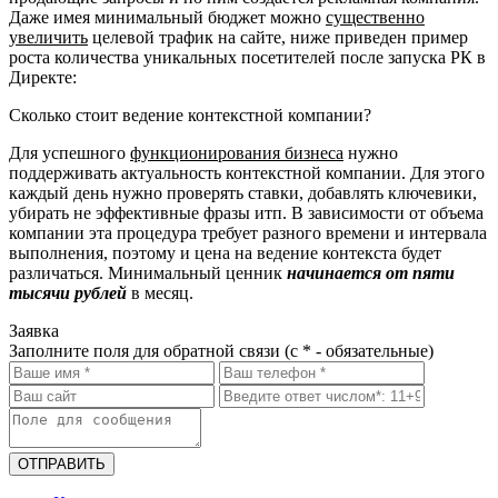
Даже имея минимальный бюджет можно
существенно
увеличить
целевой трафик на сайте, ниже приведен пример
роста количества уникальных посетителей после запуска РК в
Директе:
Сколько стоит ведение контекстной компании?
Для успешного
функционирования бизнеса
нужно
поддерживать актуальность контекстной компании. Для этого
каждый день нужно проверять ставки, добавлять ключевики,
убирать не эффективные фразы итп. В зависимости от объема
компании эта процедура требует разного времени и интервала
выполнения, поэтому и цена на ведение контекста будет
различаться. Минимальный ценник
начинается от пяти
тысячи рублей
в месяц.
Заявка
Заполните поля для обратной связи (с * - обязательные)
ОТПРАВИТЬ