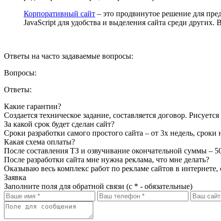
Корпоративный сайт
– это продвинутое решение для пред
JavaScript для удобства и выделения сайта среди других
Ответы на часто задаваемые вопросы:
Вопросы:
Ответы:
Какие гарантии?
Создается техническое задание, составляется договор. Рисуетс
За какой срок будет сделан сайт?
Сроки разработки самого простого сайта – от 3х недель, сроки
Какая схема оплаты?
После составления ТЗ и озвучивание окончательной суммы – 5
После разработки сайта мне нужна реклама, что мне делать?
Оказываю весь комплекс работ по рекламе сайтов в интернете,
Заявка
Заполните поля для обратной связи (с * - обязательные)