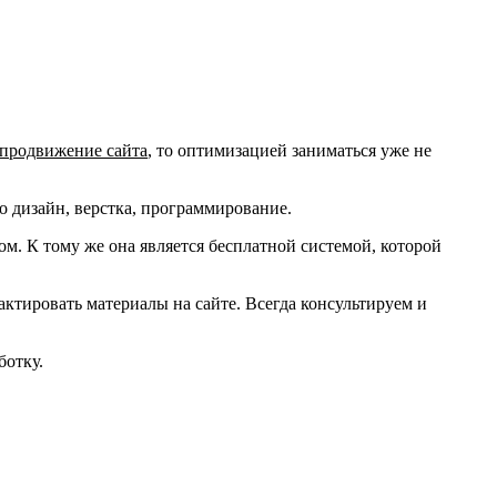
 продвижение сайта
, то оптимизацией заниматься уже не
то дизайн, верстка, программирование.
ом. К тому же она является бесплатной системой, которой
актировать материалы на сайте. Всегда консультируем и
ботку.