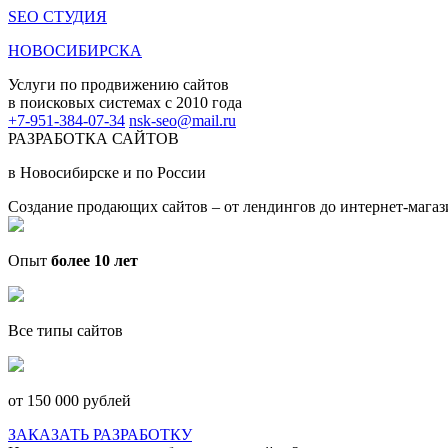
SEO СТУДИЯ
НОВОСИБИРСКА
Услуги по продвижению сайтов
в поисковых системах c 2010 года
+7-951-384-07-34
nsk-seo@mail.ru
РАЗРАБОТКА САЙТОВ
в Новосибирске и по России
Создание продающих сайтов – от лендингов до интернет-магаз
Опыт
более 10 лет
Все типы сайтов
от 150 000 рублей
ЗАКАЗАТЬ РАЗРАБОТКУ