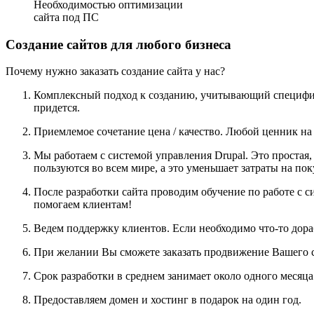
Необходимостью оптимизации
сайта под ПС
Создание сайтов для любого бизнеса
Почему нужно заказать создание сайта у нас?
Комплексный подход к созданию, учитывающий специфи
придется.
Приемлемое сочетание цена / качество. Любой ценник на у
Мы работаем с системой управления
Drupal
. Это простая
пользуются во всем мире, а это уменьшает затраты на п
После разработки сайта проводим обучение по работе с с
помогаем клиентам!
Ведем поддержку клиентов. Если необходимо что-то дораб
При желании Вы сможете заказать продвижение Вашего с
Срок разработки в среднем занимает около одного месяца
Предоставляем домен и хостинг в подарок на один год.