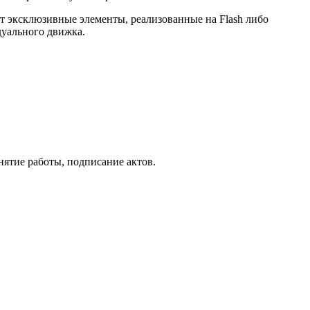
т эксклюзивные элементы, реализованные на Flash либо
дуального движка.
нятие работы, подписание актов.