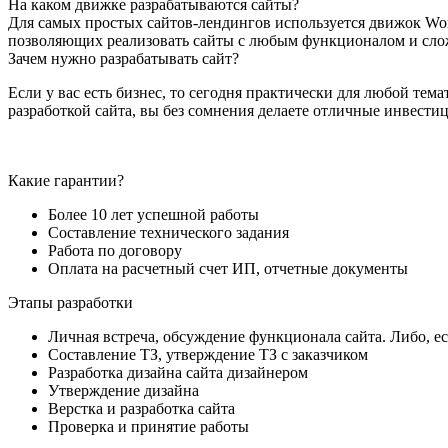
На каком движке разрабатываются сайты?
Для самых простых сайтов-лендингов используется движок Word
позволяющих реализовать сайты с любым функционалом и слож
Зачем нужно разрабатывать сайт?
Если у вас есть бизнес, то сегодня практически для любой тем
разработкой сайта, вы без сомнения делаете отличные инвестиц
Какие гарантии?
Более 10 лет успешной работы
Составление технического задания
Работа по договору
Оплата на расчетный счет ИП, отчетные документы
Этапы разработки
Личная встреча, обсуждение функционала сайта. Либо, ес
Составление ТЗ, утверждение ТЗ с заказчиком
Разработка дизайна сайта дизайнером
Утверждение дизайна
Верстка и разработка сайта
Проверка и принятие работы