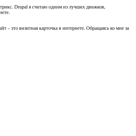
трикс. Drupal я считаю одним из лучших движков,
нете.
йт – это визитная карточка в интернете. Обращаясь ко мне за