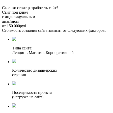
Cколько стоит разработать сайт?
Сайт под ключ
с индивидуальным
дизайном
от
150 000
руб
Стоимость создания сайта зависит от следующих факторов:
Типа сайта:
Лендинг, Магазин, Корпоративный
Количество дизайнерских
страниц
Посещаемость проекта
(нагрузка на сайт)