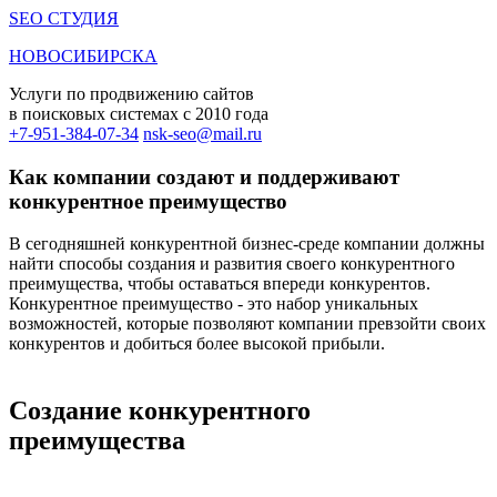
SEO СТУДИЯ
НОВОСИБИРСКА
Услуги по продвижению сайтов
в поисковых системах c 2010 года
+7-951-384-07-34
nsk-seo@mail.ru
Как компании создают и поддерживают
конкурентное преимущество
В сегодняшней конкурентной бизнес-среде компании должны
найти способы создания и развития своего конкурентного
преимущества, чтобы оставаться впереди конкурентов.
Конкурентное преимущество - это набор уникальных
возможностей, которые позволяют компании превзойти своих
конкурентов и добиться более высокой прибыли.
Создание конкурентного
преимущества