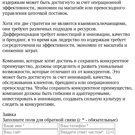
издержкам может быть достигнуто за счет операционной
эффективности, экономии на масштабе или превосходного
управления цепочкой поставок.
Хотя эти две стратегии не являются взаимоисключающими,
они требуют различных подходов и ресурсов.
Дифференциация требует инвестиций в инновации, качество
и брендинг, в то время как лидерство по издержкам требует
сосредоточения на эффективности, экономии от масштаба и
снижении затрат.
Компании, которые хотят достичь и сохранить конкурентное
преимущество, должны определить и развить уникальные
возможности, которые отличают их от конкурентов. Это
может быть достигнуто за счет инноваций, качества,
обслуживания клиентов, брендинга или операционного
превосходства. Чтобы сохранить конкурентное преимущество,
компании должны быть гибкими и адаптируемыми,
инвестировать в инновации, создавать сильную культуру и
следить за конкурентами.
Заявка
Заполните поля для обратной связи (с * - обязательные)