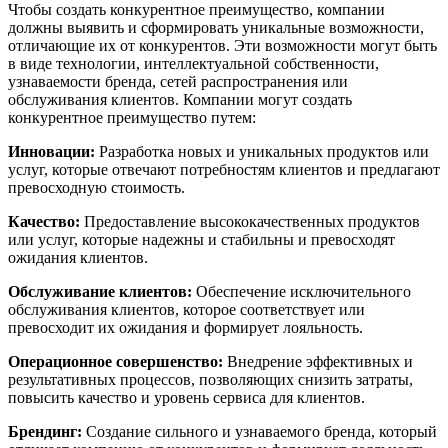
Чтобы создать конкурентное преимущество, компании
должны выявить и сформировать уникальные возможности,
отличающие их от конкурентов. Эти возможности могут быть
в виде технологии, интеллектуальной собственности,
узнаваемости бренда, сетей распространения или
обслуживания клиентов. Компании могут создать
конкурентное преимущество путем:
Инновации:
Разработка новых и уникальных продуктов или
услуг, которые отвечают потребностям клиентов и предлагают
превосходную стоимость.
Качество:
Предоставление высококачественных продуктов
или услуг, которые надежны и стабильны и превосходят
ожидания клиентов.
Обслуживание клиентов:
Обеспечение исключительного
обслуживания клиентов, которое соответствует или
превосходит их ожидания и формирует лояльность.
Операционное совершенство:
Внедрение эффективных и
результативных процессов, позволяющих снизить затраты,
повысить качество и уровень сервиса для клиентов.
Брендинг:
Создание сильного и узнаваемого бренда, который