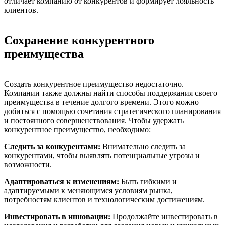
отличает компанию от конкурентов и формирует лояльность
клиентов.
Сохранение конкурентного
преимущества
Создать конкурентное преимущество недостаточно.
Компании также должны найти способы поддержания своего
преимущества в течение долгого времени. Этого можно
добиться с помощью сочетания стратегического планирования
и постоянного совершенствования. Чтобы удержать
конкурентное преимущество, необходимо:
Следить за конкурентами:
Внимательно следить за
конкурентами, чтобы выявлять потенциальные угрозы и
возможности.
Адаптироваться к изменениям:
Быть гибкими и
адаптируемыми к меняющимся условиям рынка,
потребностям клиентов и технологическим достижениям.
Инвестировать в инновации:
Продолжайте инвестировать в