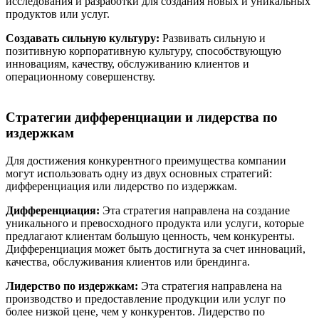
исследования и разработки для создания новых и уникальных
продуктов или услуг.
Создавать сильную культуру:
Развивать сильную и
позитивную корпоративную культуру, способствующую
инновациям, качеству, обслуживанию клиентов и
операционному совершенству.
Стратегии дифференциации и лидерства по
издержкам
Для достижения конкурентного преимущества компании
могут использовать одну из двух основных стратегий:
дифференциация или лидерство по издержкам.
Дифференциация:
Эта стратегия направлена на создание
уникального и превосходного продукта или услуги, которые
предлагают клиентам большую ценность, чем конкуренты.
Дифференциация может быть достигнута за счет инноваций,
качества, обслуживания клиентов или брендинга.
Лидерство по издержкам:
Эта стратегия направлена на
производство и предоставление продукции или услуг по
более низкой цене, чем у конкурентов. Лидерство по