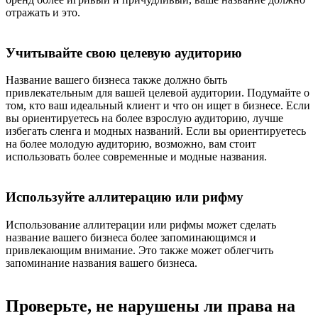
отражать и это.
Учитывайте свою целевую аудиторию
Название вашего бизнеса также должно быть
привлекательным для вашей целевой аудитории. Подумайте о
том, кто ваш идеальный клиент и что он ищет в бизнесе. Если
вы ориентируетесь на более взрослую аудиторию, лучше
избегать сленга и модных названий. Если вы ориентируетесь
на более молодую аудиторию, возможно, вам стоит
использовать более современные и модные названия.
Используйте аллитерацию или рифму
Использование аллитерации или рифмы может сделать
название вашего бизнеса более запоминающимся и
привлекающим внимание. Это также может облегчить
запоминание названия вашего бизнеса.
Проверьте, не нарушены ли права на