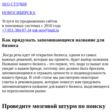
SEO СТУДИЯ
НОВОСИБИРСКА
Услуги по продвижению сайтов
в поисковых системах c 2010 года
+7-951-384-07-34
nsk-seo@mail.ru
Как придумать запоминающееся название для
бизнеса
Когда речь идет об открытии бизнеса, одним из самых
важных решений, которые вы примете, будет выбор названия.
Название вашего бизнеса - это первое, что люди услышат или
увидят о вашем бренде, поэтому оно должно быть броским,
запоминающимся и отражать ценности и индивидуальность
вашего бренда. В этой статье мы рассмотрим некоторые
советы и рекомендации, которые помогут вам придумать
запоминающееся название для вашего бизнеса, выделяющееся
на переполненном рынке.
Проведите мозговой штурм по поиску