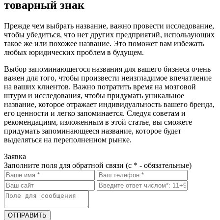
товарный знак
Прежде чем выбрать название, важно провести исследование,
чтобы убедиться, что нет других предприятий, использующих
такое же или похожее название. Это поможет вам избежать
любых юридических проблем в будущем.
Выбор запоминающегося названия для вашего бизнеса очень
важен для того, чтобы произвести неизгладимое впечатление
на ваших клиентов. Важно потратить время на мозговой
штурм и исследования, чтобы придумать уникальное
название, которое отражает индивидуальность вашего бренда,
его ценности и легко запоминается. Следуя советам и
рекомендациям, изложенным в этой статье, вы сможете
придумать запоминающееся название, которое будет
выделяться на переполненном рынке.
Заявка
Заполните поля для обратной связи (с * - обязательные)
ОТПРАВИТЬ