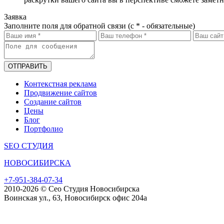
Заявка
Заполните поля для обратной связи (с * - обязательные)
ОТПРАВИТЬ
Контекстная реклама
Продвижение сайтов
Создание сайтов
Цены
Блог
Портфолио
SEO СТУДИЯ
НОВОСИБИРСКА
+7-951-384-07-34
2010-2026 © Сео Студия Новосибирска
Воинская ул., 63, Новосибирск офис 204а