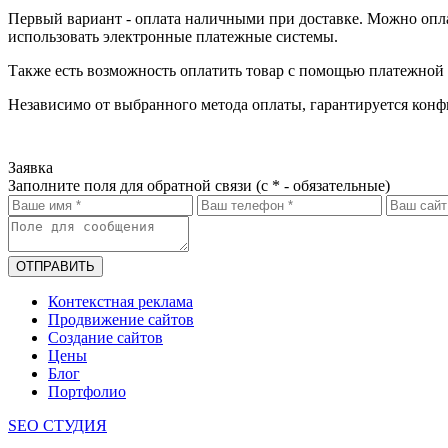
Первый вариант - оплата наличными при доставке. Можно оплат
использовать электронные платежные системы.
Также есть возможность оплатить товар с помощью платежной
Независимо от выбранного метода оплаты, гарантируется конф
Заявка
Заполните поля для обратной связи (с * - обязательные)
ОТПРАВИТЬ
Контекстная реклама
Продвижение сайтов
Создание сайтов
Цены
Блог
Портфолио
SEO СТУДИЯ