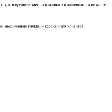
 тех, кто предпочитает расплачиваться наличными и не желает
ки максимально гибкий и удобный для клиентов.