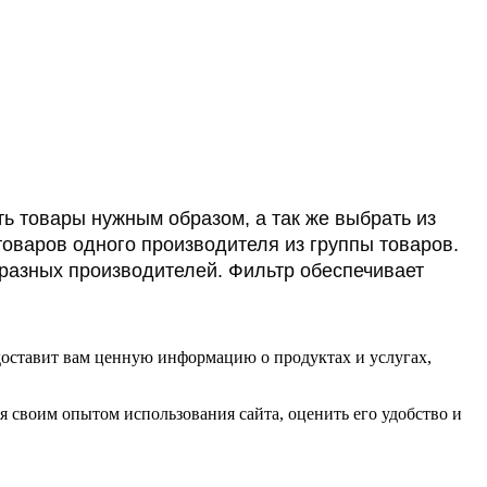
ь товары нужным образом, а так же выбрать из
оваров одного производителя из группы товаров.
 разных производителей. Фильтр обеспечивает
едоставит вам ценную информацию о продуктах и услугах,
ся своим опытом использования сайта, оценить его удобство и