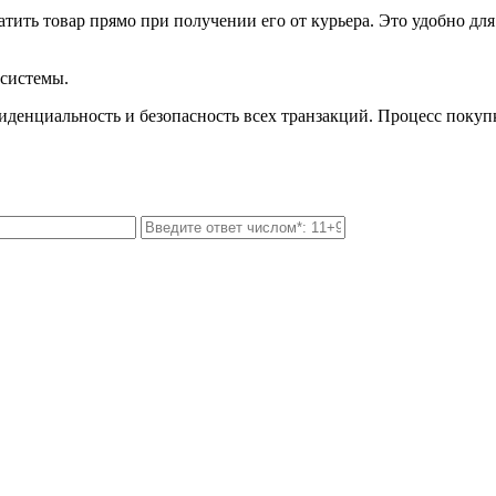
ить товар прямо при получении его от курьера. Это удобно для
 системы.
иденциальность и безопасность всех транзакций. Процесс покуп