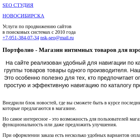
SEO СТУДИЯ
НОВОСИБИРСКА
Услуги по продвижению сайтов
в поисковых системах c 2010 года
+7-951-384-07-34
nsk-seo@mail.ru
Портфолио - Магазин интимных товаров для взр
На сайте реализован удобный для навигации по ка
группы товаров товары одного производителя. Наш
Это особенно полезно для тех, кто предпочитает 
простую и эффективную навигацию по каталогу пр
Внедрили блок новостей, где вы сможете быть в курсе последн
которые предлагаются в магазине.
Но самое интересное - это возможность для пользователей мага
функциональность или даже предложить улучшения.
При оформлении заказа есть несколько удобных вариантов опл