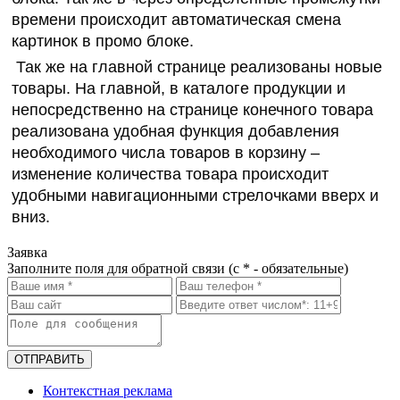
времени происходит автоматическая смена
картинок в промо блоке.
Так же на главной странице реализованы новые
товары. На главной, в каталоге продукции и
непосредственно на странице конечного товара
реализована удобная функция добавления
необходимого числа товаров в корзину –
изменение количества товара происходит
удобными навигационными стрелочками вверх и
вниз.
Заявка
Заполните поля для обратной связи (с * - обязательные)
ОТПРАВИТЬ
Контекстная реклама