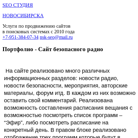
SEO СТУДИЯ
НОВОСИБИРСКА
Услуги по продвижению сайтов
в поисковых системах c 2010 года
+7-951-384-07-34
nsk-seo@mail.ru
Портфолио - Сайт безопасного радио
На сайте реализовано много различных
информационных разделов: новости радио,
новости безопасности, мероприятия, авторские
материалы, форум итд. В каждом из них возможно
оставить свой комментарий. Реализована
возможность составления расписания вещания с
возможностью посмотреть список программ –
“Эфир”, либо посмотреть расписание на
конкретный день. В правом блоке реализовано
отображение трех программ которые будут в