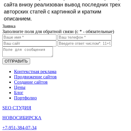
сайта внизу реализован вывод последних трех
авторских статей с картинкой и кратким
описанием.
Заявка
Заполните поля для обратной связи (с * - обязательные)
ОТПРАВИТЬ
Контекстная реклама
Продвижение сайтов
Создание сайтов
Цены
Блог
Портфолио
SEO СТУДИЯ
НОВОСИБИРСКА
+7-951-384-07-34