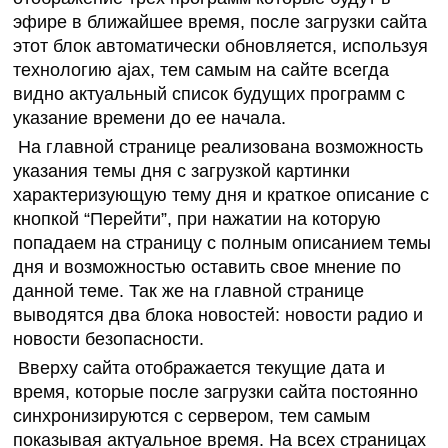
эфире в ближайшее время, после загрузки сайта
этот блок автоматически обновляется, используя
технологию ajax, тем самым на сайте всегда
видно актуальный список будущих программ с
указание времени до ее начала.
На главной странице реализована возможность
указания темы дня с загрузкой картинки
характеризующую тему дня и краткое описание с
кнопкой “Перейти”, при нажатии на которую
попадаем на страницу с полным описанием темы
дня и возможностью оставить свое мнение по
данной теме. Так же на главной странице
выводятся два блока новостей: новости радио и
новости безопасности.
Вверху сайта отображается текущие дата и
время, которые после загрузки сайта постоянно
синхронизируются с сервером, тем самым
показывая актуальное время. На всех страницах